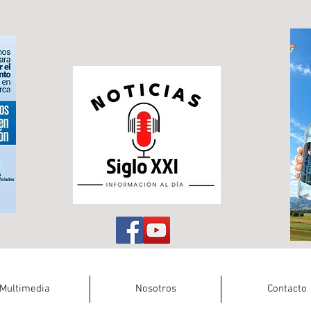
Multimedia
Nosotros
Contacto