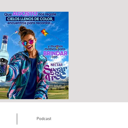
Podcast