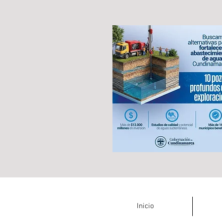
Inicio