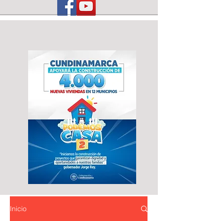
Inicio