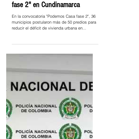
7 oct 2024
"Convocatoria podemos casa
fase 2" en Cundinamarca
En la convocatoria "Podemos Casa fase 2", 36
municipios postularon más de 50 predios para
reducir el déficit de vivienda urbana en...