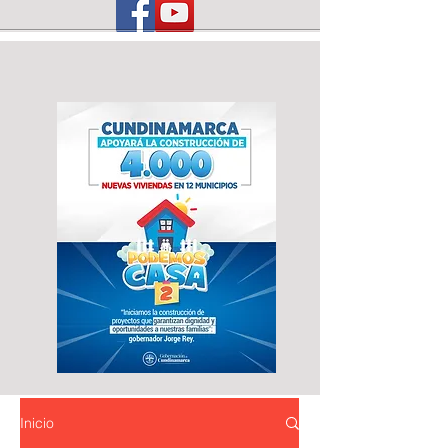
Inicio