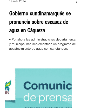
19 mar 2024
Gobierno cundinamarqués se
pronuncia sobre escasez de
agua en Cáqueza
• Por ahora las administraciones departamental
y municipal han implementado un programa de
abastecimiento de agua con carrotanques
para...