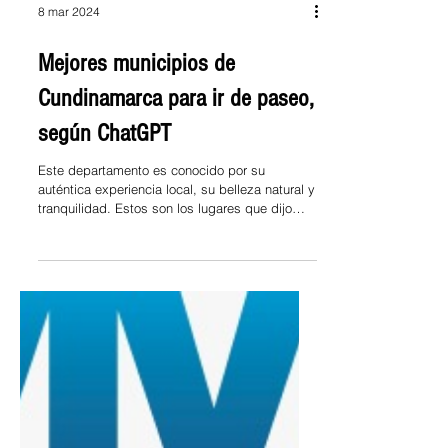
8 mar 2024
Mejores municipios de
Cundinamarca para ir de paseo,
según ChatGPT
Este departamento es conocido por su
auténtica experiencia local, su belleza natural y
tranquilidad. Estos son los lugares que dijo
la...