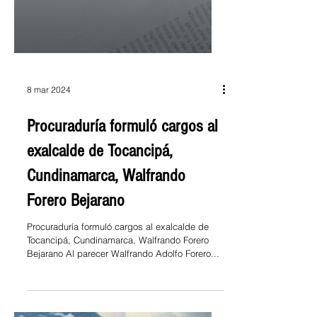
8 mar 2024
Procuraduría formuló cargos al
exalcalde de Tocancipá,
Cundinamarca, Walfrando
Forero Bejarano
Procuraduría formuló cargos al exalcalde de