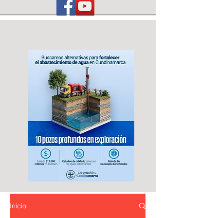
Inicio