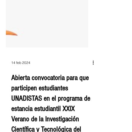
14 feb 2024