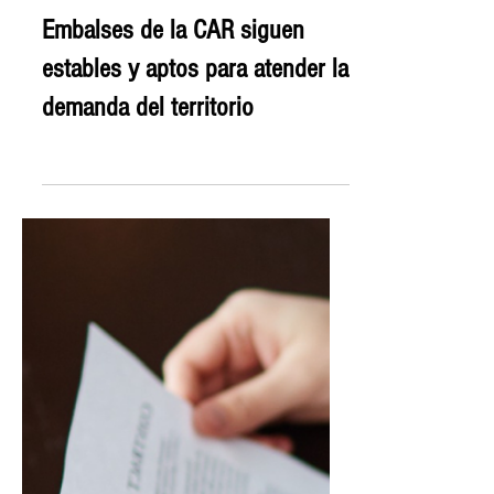
8 mar 2024
Embalses de la CAR siguen
estables y aptos para atender la
demanda del territorio