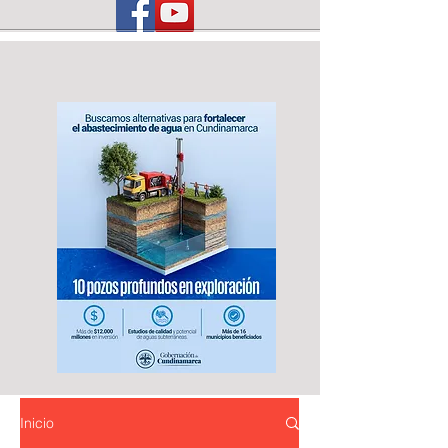
Inicio