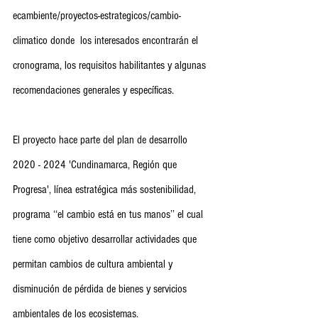
ecambiente/proyectos-estrategicos/cambio-
climatico donde  los interesados encontrarán el 
cronograma, los requisitos habilitantes y algunas 
recomendaciones generales y específicas. 
El proyecto hace parte del plan de desarrollo 
2020 - 2024 'Cundinamarca, Región que 
Progresa', línea estratégica más sostenibilidad, 
programa ‘‘el cambio está en tus manos’’ el cual 
tiene como objetivo desarrollar actividades que 
permitan cambios de cultura ambiental y 
disminución de pérdida de bienes y servicios 
ambientales de los ecosistemas.