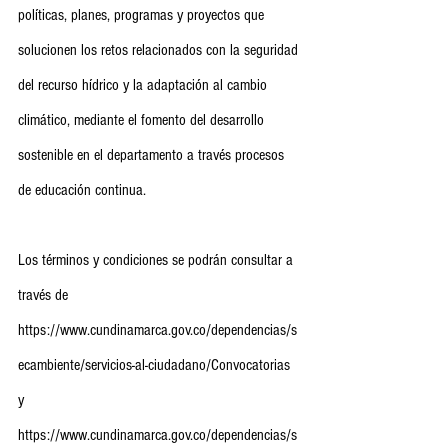
políticas, planes, programas y proyectos que 
solucionen los retos relacionados con la seguridad 
del recurso hídrico y la adaptación al cambio 
climático, mediante el fomento del desarrollo 
sostenible en el departamento a través procesos 
de educación continua.
Los términos y condiciones se podrán consultar a 
través de 
https://www.cundinamarca.gov.co/dependencias/s
ecambiente/servicios-al-ciudadano/Convocatorias 
y 
https://www.cundinamarca.gov.co/dependencias/s