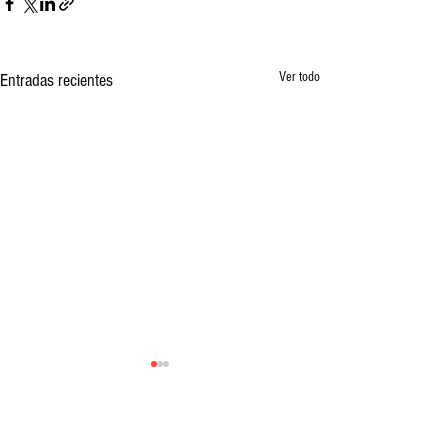
Ver todo
Entradas recientes
Comentarios