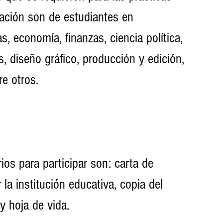
ación son de estudiantes en 
s, economía, finanzas, ciencia política, 
s, diseño gráfico, producción y edición, 
re otros.
s para participar son: carta de 
la institución educativa, copia del 
y hoja de vida.