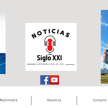
Multimedia
Nosotros
Contacto