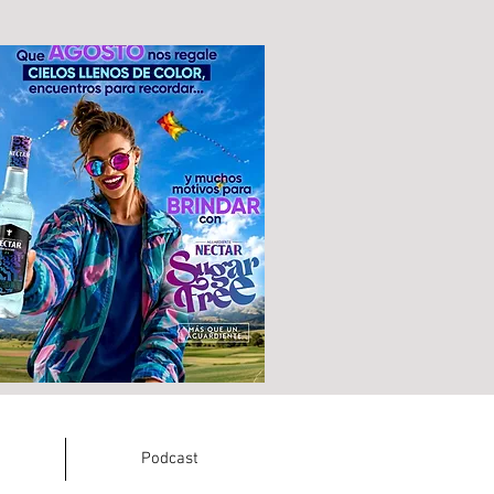
Podcast