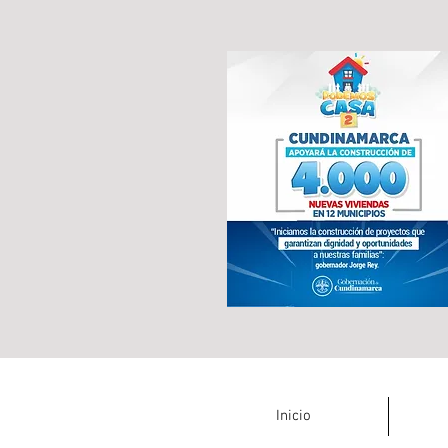
Inicio