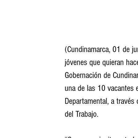
(Cundinamarca, 01 de ju
jóvenes que quieran hace
Gobernación de Cundinam
una de las 10 vacantes 
Departamental, a través 
del Trabajo.