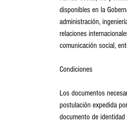
disponibles en la Gobern
administración, ingeniería
relaciones internacionale
comunicación social, ent
Condiciones
Los documentos necesario
postulación expedida por 
documento de identidad 