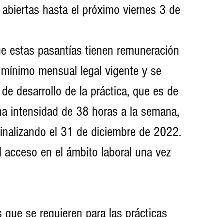
 abiertas hasta el próximo viernes 3 de 
ue estas pasantías tienen remuneración 
 mínimo mensual legal vigente y se 
de desarrollo de la práctica, que es de 
 intensidad de 38 horas a la semana, 
finalizando el 31 de diciembre de 2022. 
l acceso en el ámbito laboral una vez 
es que se requieren para las prácticas 