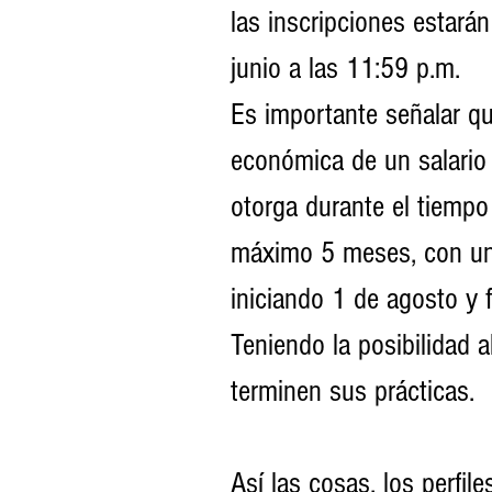
las inscripciones estarán
junio a las 11:59 p.m. 
Es importante señalar q
económica de un salario
otorga durante el tiempo 
máximo 5 meses, con una
iniciando 1 de agosto y 
Teniendo la posibilidad a
terminen sus prácticas. 
Así las cosas, los perfil