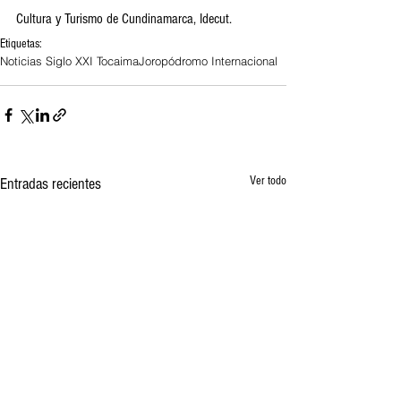
Cultura y Turismo de Cundinamarca, Idecut.
Etiquetas:
Noticias Siglo XXI Tocaima
Joropódromo Internacional
Ver todo
Entradas recientes