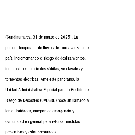
(Cundinamarca, 31 de marzo de 2025). La 
primera temporada de lluvias del año avanza en el 
país, incrementando el riesgo de deslizamientos, 
inundaciones, crecientes súbitas, vendavales y 
tormentas eléctricas. Ante este panorama, la 
Unidad Administrativa Especial para la Gestión del 
Riesgo de Desastres (UAEGRD) hace un llamado a 
las autoridades, cuerpos de emergencia y 
comunidad en general para reforzar medidas 
preventivas y estar preparados.