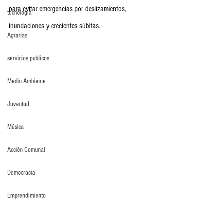
para evitar emergencias por deslizamientos, 
tecnología
inundaciones y crecientes súbitas.
Agrarias
servicios publicos
Medio Ambiente
Juventud
Música
Acción Comunal
Democracia
Emprendimiento