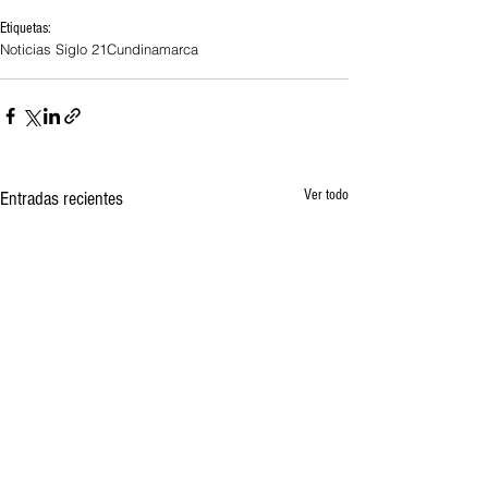
Etiquetas:
Noticias Siglo 21
Cundinamarca
Ver todo
Entradas recientes