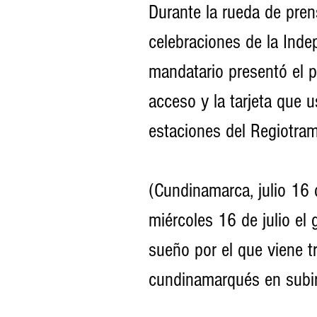
Durante la rueda de pren
celebraciones de la Inde
mandatario presentó el p
acceso y la tarjeta que u
estaciones del Regiotra
(Cundinamarca, julio 16 
miércoles 16 de julio el
sueño por el que viene t
cundinamarqués en subir