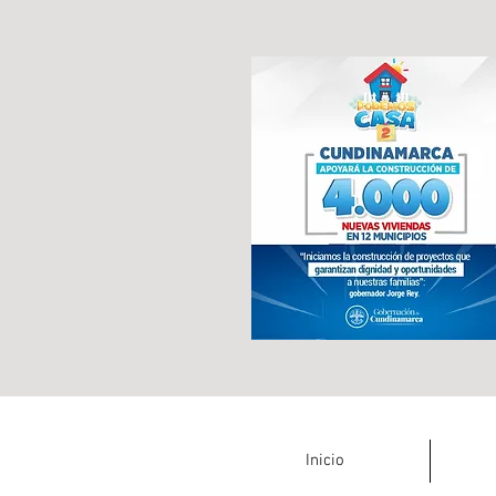
Inicio