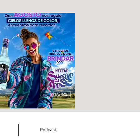
Podcast