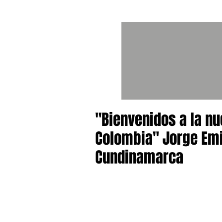
"Bienvenidos a la nu
Colombia" Jorge Emi
Cundinamarca