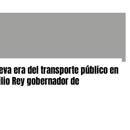
eva era del transporte público en
lio Rey gobernador de