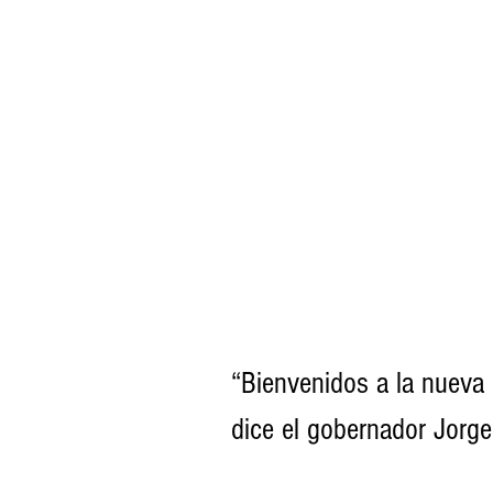
“Bienvenidos a la nueva 
dice el gobernador Jorg