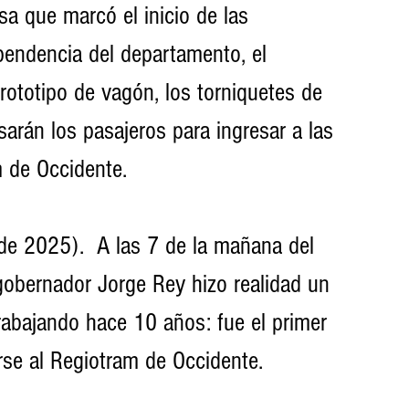
sa que marcó el inicio de las 
pendencia del departamento, el 
rototipo de vagón, los torniquetes de 
sarán los pasajeros para ingresar a las 
m de Occidente.
de 2025).  A las 7 de la mañana del 
 gobernador Jorge Rey hizo realidad un 
rabajando hace 10 años: fue el primer 
se al Regiotram de Occidente. 