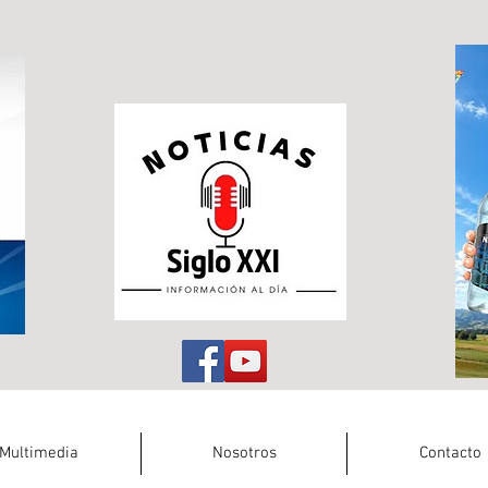
Multimedia
Nosotros
Contacto