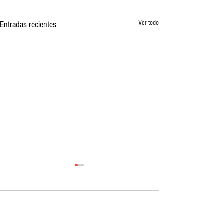
Ver todo
Entradas recientes
Comentarios