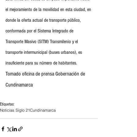
el mejoramiento de la movilidad en esta ciudad, en 
donde la oferta actual de transporte público, 
conformada por el Sistema Integrado de 
Transporte Masivo (SITM) Transmilenio y el 
transporte intermunicipal (buses urbanos), es 
insuficiente para su número de habitantes.
Tomado oficina de prensa Gobernación de 
Cundinamarca
Etiquetas:
Noticias Siglo 21
Cundinamarca