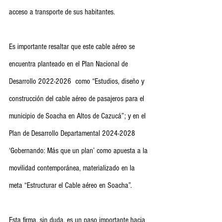
acceso a transporte de sus habitantes. 
Es importante resaltar que este cable aéreo se 
encuentra planteado en el Plan Nacional de 
Desarrollo 2022-2026  como “Estudios, diseño y 
construcción del cable aéreo de pasajeros para el 
municipio de Soacha en Altos de Cazucá”; y en el 
Plan de Desarrollo Departamental 2024-2028 
‘Gobernando: Más que un plan’ como apuesta a la 
movilidad contemporánea, materializado en la 
meta “Estructurar el Cable aéreo en Soacha”. 
Esta firma, sin duda, es un paso importante hacia 