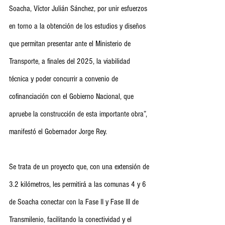
Soacha, Víctor Julián Sánchez, por unir esfuerzos 
en torno a la obtención de los estudios y diseños 
que permitan presentar ante el Ministerio de 
Transporte, a finales del 2025, la viabilidad 
técnica y poder concurrir a convenio de 
cofinanciación con el Gobierno Nacional, que 
apruebe la construcción de esta importante obra”, 
manifestó el Gobernador Jorge Rey.
Se trata de un proyecto que, con una extensión de 
3.2 kilómetros, les permitirá a las comunas 4 y 6 
de Soacha conectar con la Fase II y Fase III de 
Transmilenio, facilitando la conectividad y el 