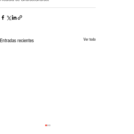
Ver todo
Entradas recientes