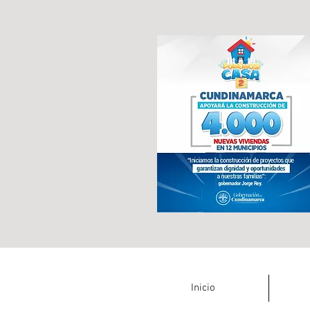
Inicio