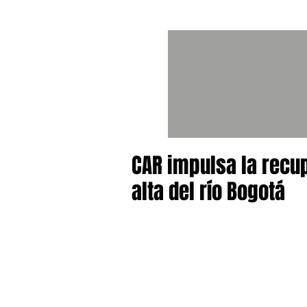
CAR impulsa la recu
alta del río Bogotá