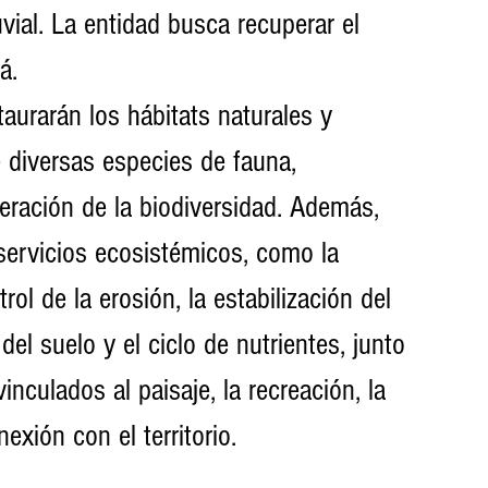
uvial. La entidad busca recuperar el 
á. 
aurarán los hábitats naturales y 
e diversas especies de fauna, 
eración de la biodiversidad. Además, 
 servicios ecosistémicos, como la 
trol de la erosión, la estabilización del 
del suelo y el ciclo de nutrientes, junto 
inculados al paisaje, la recreación, la 
nexión con el territorio.