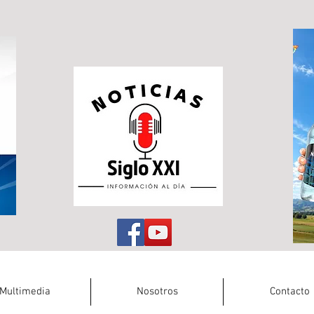
Multimedia
Nosotros
Contacto