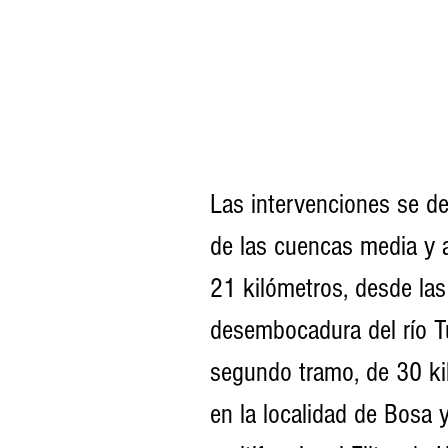
Las intervenciones se de
de las cuencas media y a
21 kilómetros, desde las
desembocadura del río Tu
segundo tramo, de 30 kil
en la localidad de Bosa 