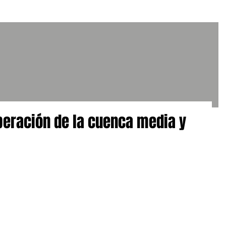
peración de la cuenca media y