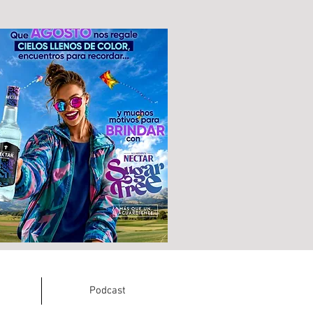
Podcast