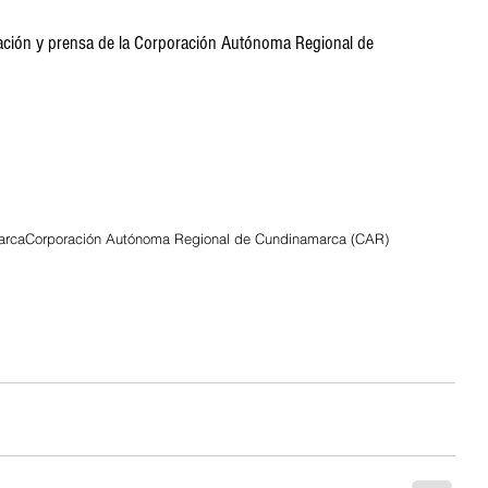
ación y prensa de la Corporación Autónoma Regional de 
arca
Corporación Autónoma Regional de Cundinamarca (CAR)