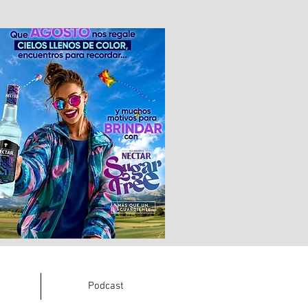
Podcast