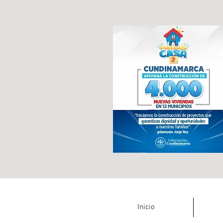
Inicio