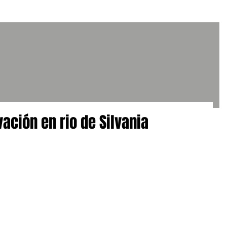
ción en rio de Silvania