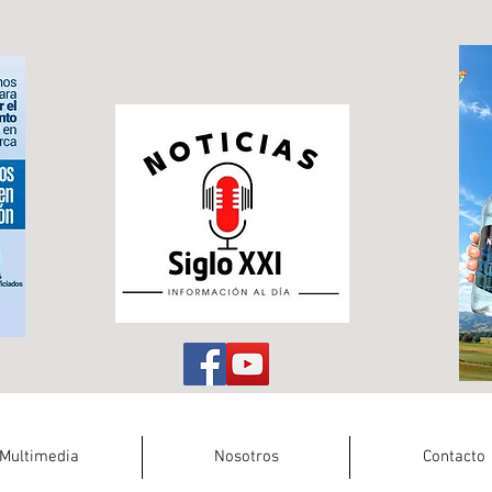
Multimedia
Nosotros
Contacto