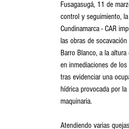
Fusagasugá, 11 de marzo
control y seguimiento, 
Cundinamarca - CAR imp
las obras de socavación 
Barro Blanco, a la altura
en inmediaciones de los 
tras evidenciar una ocup
hídrica provocada por la
maquinaria.
Atendiendo varias quejas