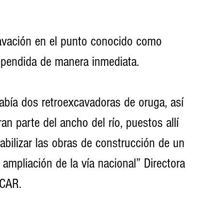
vación en el punto conocido como 
spendida de manera inmediata.
había dos retroexcavadoras de oruga, así 
an parte del ancho del río, puestos allí 
abilizar las obras de construcción de un 
ampliación de la vía nacional” Directora 
 CAR.