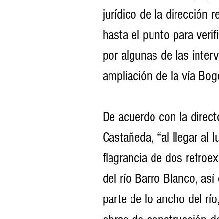
jurídico de la dirección
hasta el punto para verif
por algunas de las inter
ampliación de la vía Bogo
De acuerdo con la direct
Castañeda, “al llegar al 
flagrancia de dos retroex
del río Barro Blanco, as
parte de lo ancho del río