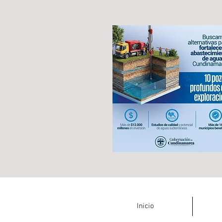
Inicio