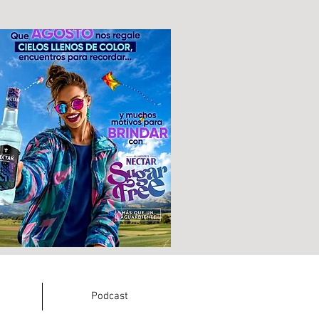
Podcast