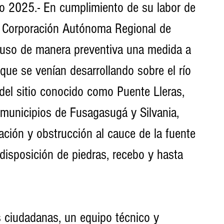
 2025.- En cumplimiento de su labor de 
la Corporación Autónoma Regional de 
uso de manera preventiva una medida a 
que se venían desarrollando sobre el río 
 del sitio conocido como Puente Lleras, 
municipios de Fusagasugá y Silvania, 
ación y obstrucción al cauce de la fuente 
 disposición de piedras, recebo y hasta 
 ciudadanas, un equipo técnico y 