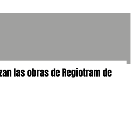
zan las obras de Regiotram de