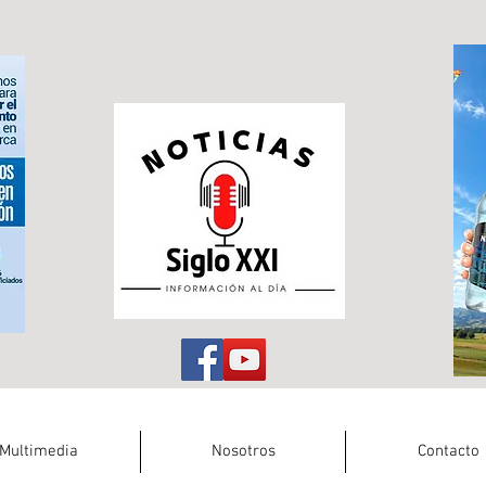
Multimedia
Nosotros
Contacto