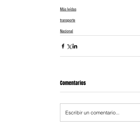
Más leídas
transporte
Nacional
Comentarios
Escribir un comentario...