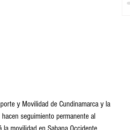
sporte y Movilidad de Cundinamarca y la 
 hacen seguimiento permanente al 
 la movilidad en Sabana Occidente. 