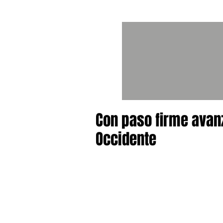
Con paso firme avan
Occidente