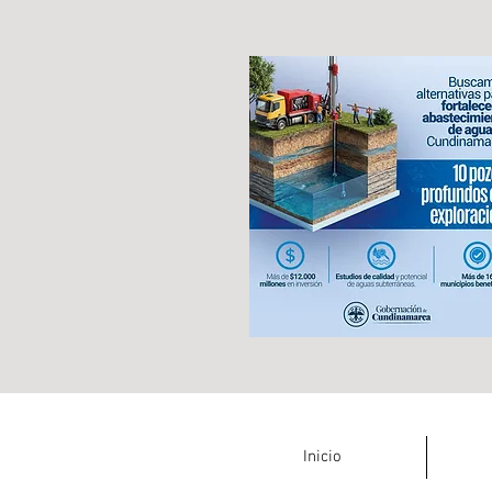
Inicio