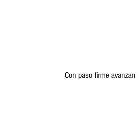
Con paso firme avanzan 