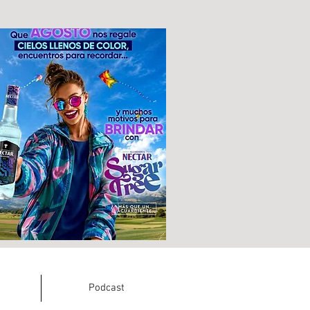
Podcast