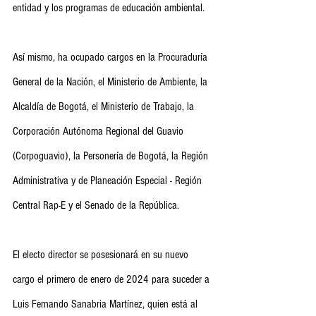
entidad y los programas de educación ambiental. 
Así mismo, ha ocupado cargos en la Procuraduría 
General de la Nación, el Ministerio de Ambiente, la 
Alcaldía de Bogotá, el Ministerio de Trabajo, la 
Corporación Autónoma Regional del Guavio 
(Corpoguavio), la Personería de Bogotá, la Región 
Administrativa y de Planeación Especial - Región 
Central Rap-E y el Senado de la República.
El electo director se posesionará en su nuevo 
cargo el primero de enero de 2024 para suceder a 
Luis Fernando Sanabria Martínez, quien está al 