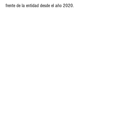
frente de la entidad desde el año 2020. 