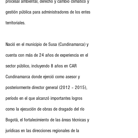
procesal ambiental, derecho y cambio climático y 
gestión pública para administradores de los entes 
territoriales. 
Nació en el municipio de Susa (Cundinamarca) y 
cuenta con más de 24 años de experiencia en el 
sector público, incluyendo 8 años en CAR 
Cundinamarca donde ejerció como asesor y 
posteriormente director general (2012 – 2015), 
período en el que alcanzó importantes logros 
como la ejecución de obras de dragado del río 
Bogotá, el fortalecimiento de las áreas técnicas y 
jurídicas en las direcciones regionales de la 