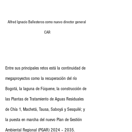
Alfred Ignacio Ballesteros como nuevo director general 
CAR
Entre sus principales retos está la continuidad de 
megaproyectos como la recuperación del río 
Bogotá, la laguna de Fúquene, la construcción de 
las Plantas de Tratamiento de Aguas Residuales 
de Chía 1, Machetá, Tausa, Saboyá y Sesquilé; y 
la puesta en marcha del nuevo Plan de Gestión 
Ambiental Regional (PGAR) 2024 – 2035.