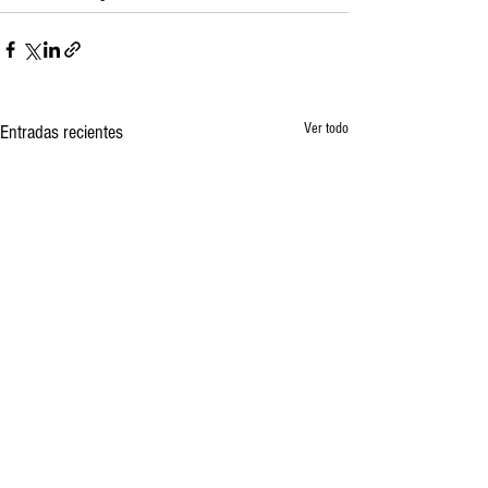
Ver todo
Entradas recientes