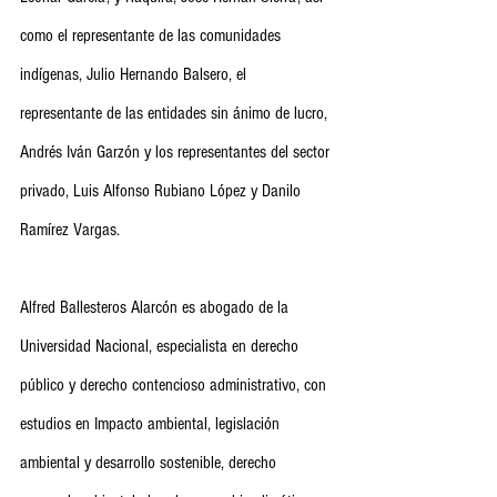
como el representante de las comunidades 
indígenas, Julio Hernando Balsero, el 
representante de las entidades sin ánimo de lucro, 
Andrés Iván Garzón y los representantes del sector 
privado, Luis Alfonso Rubiano López y Danilo 
Ramírez Vargas.
Alfred Ballesteros Alarcón es abogado de la 
Universidad Nacional, especialista en derecho 
público y derecho contencioso administrativo, con 
estudios en Impacto ambiental, legislación 
ambiental y desarrollo sostenible, derecho 