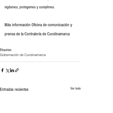
vigilamos, protegemos y cumplimos.
Más información Oficina de comunicación y 
prensa de la Contraloría de Cundinamarca
Etiquetas:
Gobernación de Cundinamarca
Ver todo
Entradas recientes