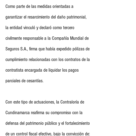
Como parte de las medidas orientadas a 
garantizar el resarcimiento del daño patrimonial, 
la entidad vinculó y declaró como tercero 
civilmente responsable a la Compañía Mundial de 
Seguros S.A., firma que había expedido pólizas de 
cumplimiento relacionadas con los contratos de la 
contratista encargada de liquidar los pagos 
parciales de cesantías.
Con este tipo de actuaciones, la Contraloría de 
Cundinamarca reafirma su compromiso con la 
defensa del patrimonio público y el fortalecimiento 
de un control fiscal efectivo, bajo la convicción de: 