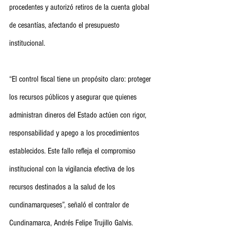
procedentes y autorizó retiros de la cuenta global 
de cesantías, afectando el presupuesto 
institucional.
“El control fiscal tiene un propósito claro: proteger 
los recursos públicos y asegurar que quienes 
administran dineros del Estado actúen con rigor, 
responsabilidad y apego a los procedimientos 
establecidos. Este fallo refleja el compromiso 
institucional con la vigilancia efectiva de los 
recursos destinados a la salud de los 
cundinamarqueses”, señaló el contralor de 
Cundinamarca, Andrés Felipe Trujillo Galvis.