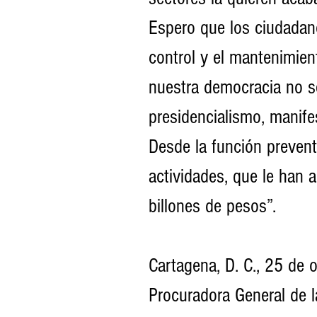
Espero que los ciudadano
control y el mantenimien
nuestra democracia no s
presidencialismo, manife
Desde la función prevent
actividades, que le han a
billones de pesos”. 
Cartagena, D. C., 25 de
Procuradora General de l