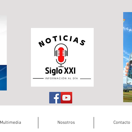
Multimedia
Nosotros
Contacto