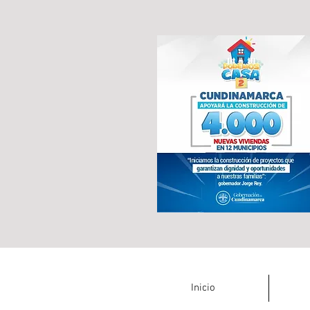
Inicio