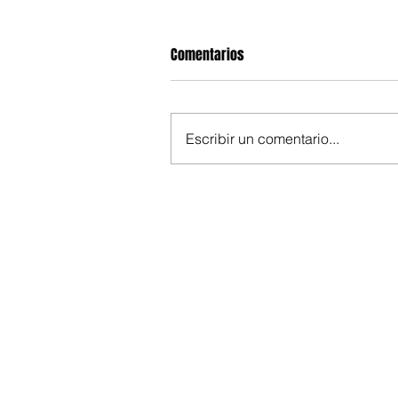
Comentarios
Escribir un comentario...