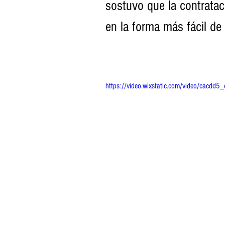
sostuvo que la contratac
en la forma más fácil de e
https://video.wixstatic.com/video/ca