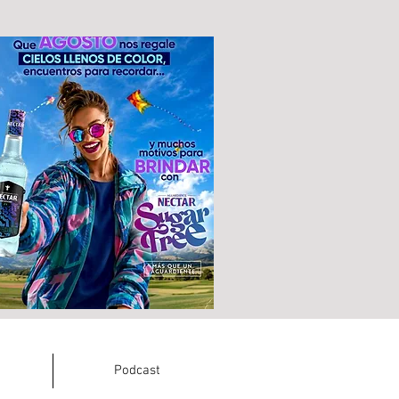
Podcast