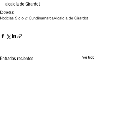
alcaldía de Girardot
Etiquetas:
Noticias Siglo 21
Cundinamarca
Alcaldía de Girardot
Ver todo
Entradas recientes