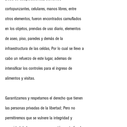
cortopunzantes, celulares, manos libres, entre 
otros elementos, fueron encontrados camuflados 
en los objetos, prendas de uso diario, elementos 
de aseo, piso, paredes y demás de la 
infraestructura de las celdas, Por lo cual se llevo a 
cabo un refuerzo de este lugar, ademas de 
intensificar los controles para el ingreso de 
alimentos y visitas.
Garantizamos y respetamos el derecho que tienen 
las personas privadas de la libertad; Pero no 
permitiremos que se vulnere la integridad y 