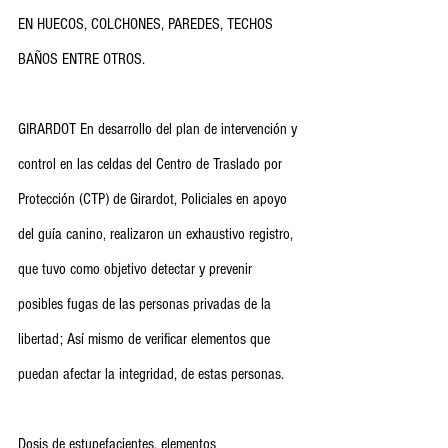
EN HUECOS, COLCHONES, PAREDES, TECHOS 
BAÑOS ENTRE OTROS.
GIRARDOT En desarrollo del plan de intervención y 
control en las celdas del Centro de Traslado por 
Protección (CTP) de Girardot, Policiales en apoyo 
del guía canino, realizaron un exhaustivo registro, 
que tuvo como objetivo detectar y prevenir 
posibles fugas de las personas privadas de la 
libertad; Así mismo de verificar elementos que 
puedan afectar la integridad, de estas personas.
Dosis de estupefacientes, elementos 