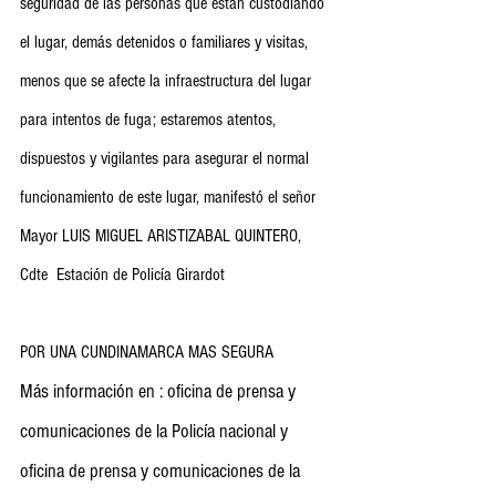
seguridad de las personas que están custodiando 
el lugar, demás detenidos o familiares y visitas, 
menos que se afecte la infraestructura del lugar 
para intentos de fuga; estaremos atentos, 
dispuestos y vigilantes para asegurar el normal 
funcionamiento de este lugar, manifestó el señor 
Mayor LUIS MIGUEL ARISTIZABAL QUINTERO, 
Cdte  Estación de Policía Girardot
POR UNA CUNDINAMARCA MAS SEGURA
Más información en : oficina de prensa y 
comunicaciones de la Policía nacional y 
oficina de prensa y comunicaciones de la 