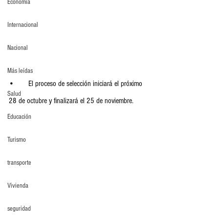
Economia
Internacional
Nacional
Más leídas
•	El proceso de selección iniciará el próximo 
Salud
28 de octubre y finalizará el 25 de noviembre.
Educación
Turismo
transporte
Vivienda
seguridad