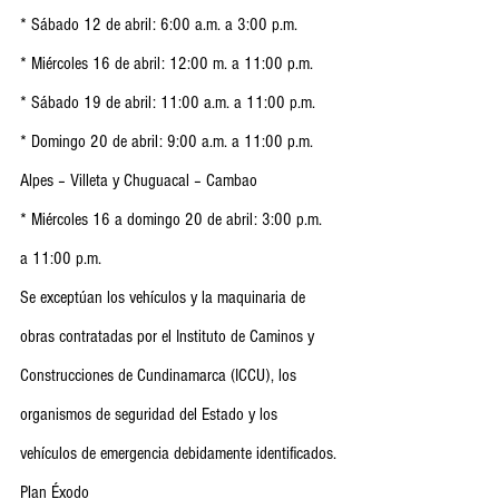
* Sábado 12 de abril: 6:00 a.m. a 3:00 p.m.
* Miércoles 16 de abril: 12:00 m. a 11:00 p.m.
* Sábado 19 de abril: 11:00 a.m. a 11:00 p.m.
* Domingo 20 de abril: 9:00 a.m. a 11:00 p.m.
Alpes – Villeta y Chuguacal – Cambao
* Miércoles 16 a domingo 20 de abril: 3:00 p.m. 
a 11:00 p.m.
Se exceptúan los vehículos y la maquinaria de 
obras contratadas por el Instituto de Caminos y 
Construcciones de Cundinamarca (ICCU), los 
organismos de seguridad del Estado y los 
vehículos de emergencia debidamente identificados.
Plan Éxodo