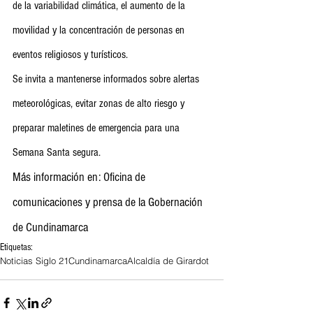
de la variabilidad climática, el aumento de la 
movilidad y la concentración de personas en 
eventos religiosos y turísticos. 
Se invita a mantenerse informados sobre alertas 
meteorológicas, evitar zonas de alto riesgo y 
preparar maletines de emergencia para una 
Semana Santa segura.
Más información en: Oficina de 
comunicaciones y prensa de la Gobernación 
de Cundinamarca
Etiquetas:
Noticias Siglo 21
Cundinamarca
Alcaldía de Girardot