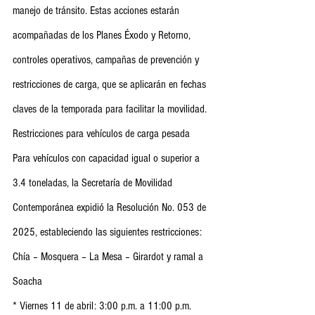
manejo de tránsito. Estas acciones estarán 
acompañadas de los Planes Éxodo y Retorno, 
controles operativos, campañas de prevención y 
restricciones de carga, que se aplicarán en fechas 
claves de la temporada para facilitar la movilidad.
Restricciones para vehículos de carga pesada
Para vehículos con capacidad igual o superior a 
3.4 toneladas, la Secretaría de Movilidad 
Contemporánea expidió la Resolución No. 053 de 
2025, estableciendo las siguientes restricciones:
Chía – Mosquera – La Mesa – Girardot y ramal a 
Soacha
* Viernes 11 de abril: 3:00 p.m. a 11:00 p.m.