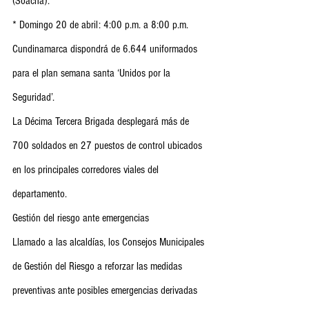
(Soacha):
* Domingo 20 de abril: 4:00 p.m. a 8:00 p.m.
Cundinamarca dispondrá de 6.644 uniformados 
para el plan semana santa ‘Unidos por la 
Seguridad’. 
La Décima Tercera Brigada desplegará más de 
700 soldados en 27 puestos de control ubicados 
en los principales corredores viales del 
departamento.
Gestión del riesgo ante emergencias
Llamado a las alcaldías, los Consejos Municipales 
de Gestión del Riesgo a reforzar las medidas 
preventivas ante posibles emergencias derivadas 