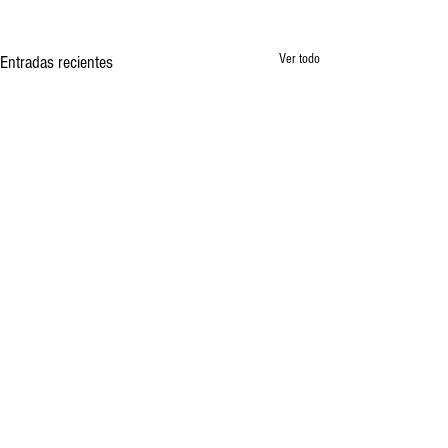
Ver todo
Entradas recientes
Comentarios