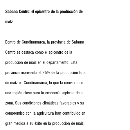
Sabana Centro: el epicentro de la producción de 
maíz
Dentro de Cundinamarca, la provincia de Sabana 
Centro se destaca como el epicentro de la 
producción de maíz en el departamento. Esta 
provincia representa el 25% de la producción total 
de maíz en Cundinamarca, lo que la convierte en 
una región clave para la economía agrícola de la 
zona. Sus condiciones climáticas favorables y su 
compromiso con la agricultura han contribuido en 
gran medida a su éxito en la producción de maíz.