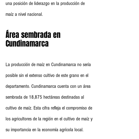
una posición de liderazgo en la producción de 
maíz a nivel nacional.
Área sembrada en 
Cundinamarca
La producción de maíz en Cundinamarca no sería 
posible sin el extenso cultivo de este grano en el 
departamento. Cundinamarca cuenta con un área 
sembrada de 18,875 hectáreas destinadas al 
cultivo de maíz. Esta cifra refleja el compromiso de 
los agricultores de la región en el cultivo de maíz y 
su importancia en la economía agrícola local.