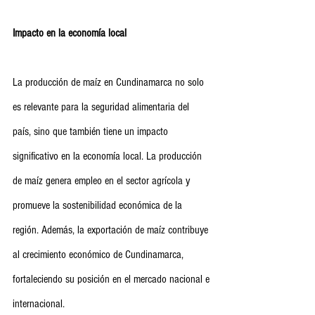
Impacto en la economía local
La producción de maíz en Cundinamarca no solo 
es relevante para la seguridad alimentaria del 
país, sino que también tiene un impacto 
significativo en la economía local. La producción 
de maíz genera empleo en el sector agrícola y 
promueve la sostenibilidad económica de la 
región. Además, la exportación de maíz contribuye 
al crecimiento económico de Cundinamarca, 
fortaleciendo su posición en el mercado nacional e 
internacional.