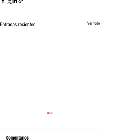
Ver todo
Entradas recientes
Comentarios