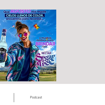
Podcast