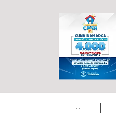
Inicio