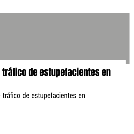
 tráfico de estupefacientes en
e tráfico de estupefacientes en 