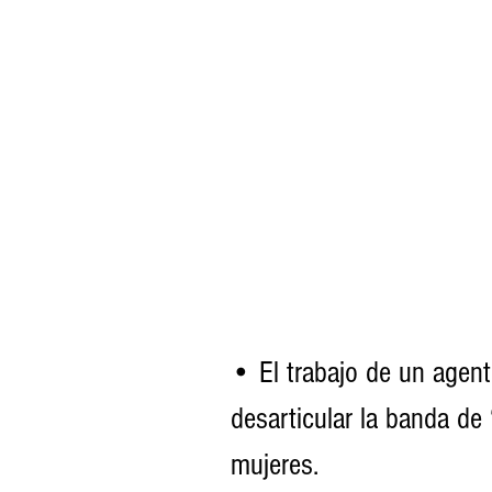
• El trabajo de un agent
desarticular la banda de 
mujeres.