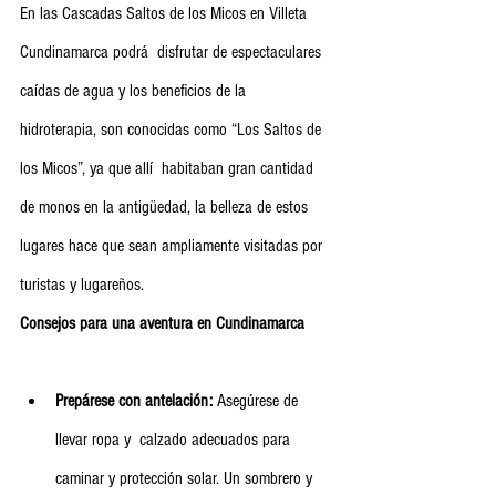
En las Cascadas Saltos de los Micos en Villeta 
Cundinamarca podrá  disfrutar de espectaculares 
caídas de agua y los beneficios de la  
hidroterapia, son conocidas como “Los Saltos de 
los Micos”, ya que allí  habitaban gran cantidad 
de monos en la antigüedad, la belleza de estos  
lugares hace que sean ampliamente visitadas por 
turistas y lugareños.
Consejos para una aventura en Cundinamarca
Prepárese con antelación:
 Asegúrese de 
llevar ropa y  calzado adecuados para 
caminar y protección solar. Un sombrero y  