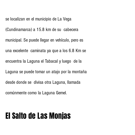
se localizan en el municipio de La Vega 
(Cundinamarca) a 15.8 km de su  cabecera 
municipal. Se puede llegar en vehículo, pero es 
una excelente  caminata ya que a los 6.8 Km se 
encuentra la Laguna el Tabacal y luego  de la 
Laguna se puede tomar un atajo por la montaña 
desde donde se  divisa otra Laguna, llamada 
comúnmente como la Laguna Gemel.
El Salto de Las Monjas