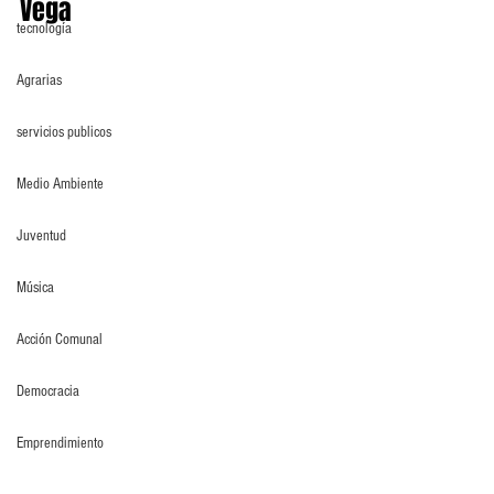
Vega
tecnología
Agrarias
servicios publicos
Medio Ambiente
Juventud
Música
Acción Comunal
Democracia
Emprendimiento