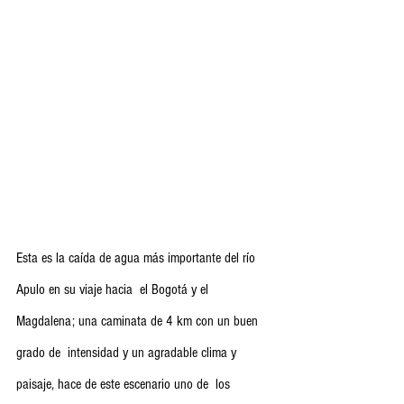
Esta es la caída de agua más importante del río 
Apulo en su viaje hacia  el Bogotá y el 
Magdalena; una caminata de 4 km con un buen 
grado de  intensidad y un agradable clima y 
paisaje, hace de este escenario uno de  los 