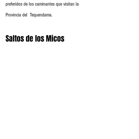
preferidos de los caminantes que visitan la 
Provincia del  Tequendama.
Saltos de los Micos