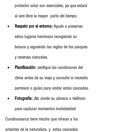
protector solar son esenciales, ya que estará 
al aire libre la mayor  parte del tiempo.
Respeto por el entorno:
 Ayude a preservar 
estos lugares hermosos recogiendo su 
basura y siguiendo las reglas de los parques 
y reservas naturales.
Planificación:
 verifique las condiciones del 
clima antes de su viaje y consulte si necesita 
permisos o guías para visitar estas cascadas.
Fotografía:
 ¡No olvide su cámara o teléfono 
para capturar momentos inolvidables!
Cundinamarca tiene mucho que ofrecer a los 
amantes de la naturaleza, y  estas cascadas 