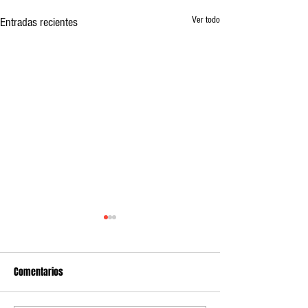
Ver todo
Entradas recientes
Comentarios