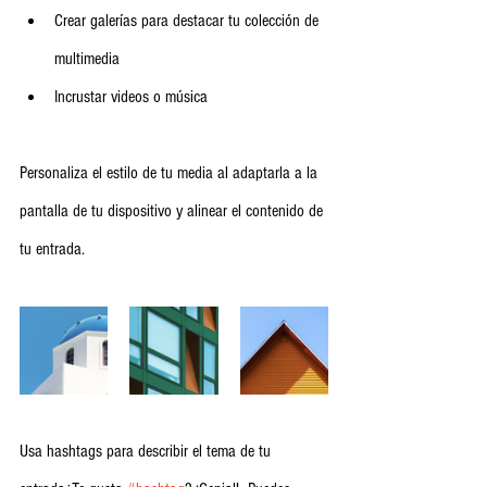
Crear galerías para destacar tu colección de 
multimedia
Incrustar videos o música                           
Personaliza el estilo de tu media al adaptarla a la 
pantalla de tu dispositivo y alinear el contenido de 
tu entrada.
Usa hashtags para describir el tema de tu 