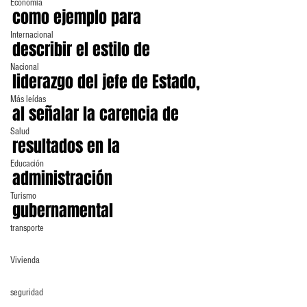
Economia
como ejemplo para 
Internacional
describir el estilo de 
Nacional
liderazgo del jefe de Estado, 
Más leídas
al señalar la carencia de 
Salud
resultados en la 
Educación
administración 
Turismo
gubernamental
transporte
Vivienda
seguridad