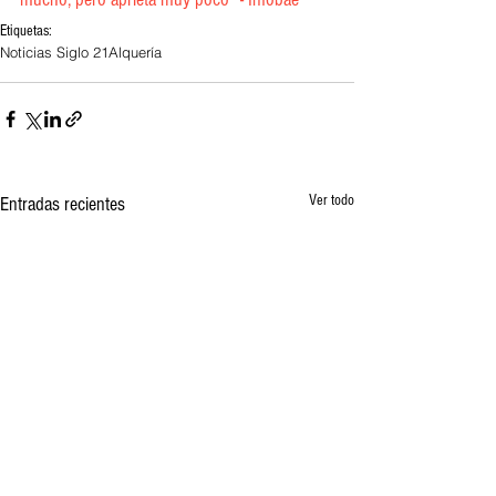
Etiquetas:
Noticias Siglo 21
Alquería
Ver todo
Entradas recientes