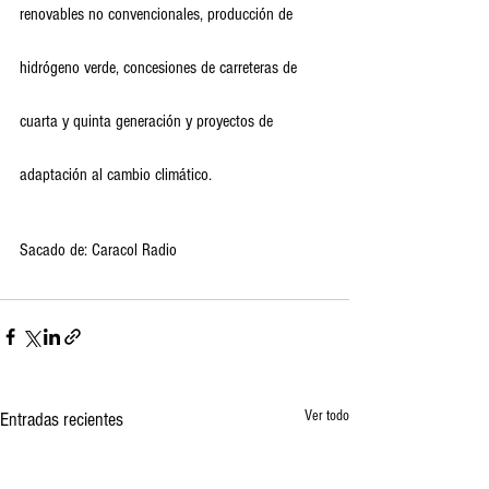
renovables no convencionales, producción de 
hidrógeno verde, concesiones de carreteras de 
cuarta y quinta generación y proyectos de 
adaptación al cambio climático. 
Sacado de: Caracol Radio
Ver todo
Entradas recientes