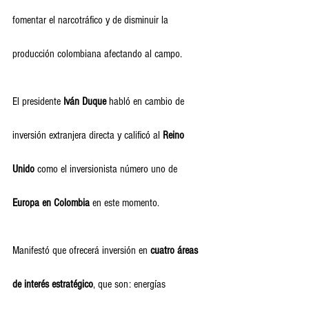
fomentar el narcotráfico y de disminuir la 
producción colombiana afectando al campo.
El presidente
 Iván Duque
 habló en cambio de 
inversión extranjera directa y calificó al 
Reino 
Unido
 como el inversionista número uno de 
Europa en Colombia
 en este momento.
Manifestó que ofrecerá inversión en 
cuatro áreas 
de interés estratégico
, que son: energías 