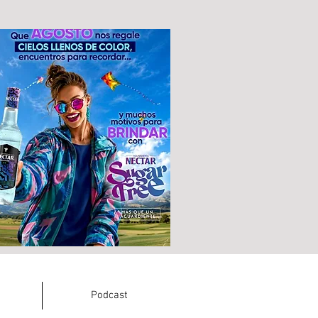
Podcast