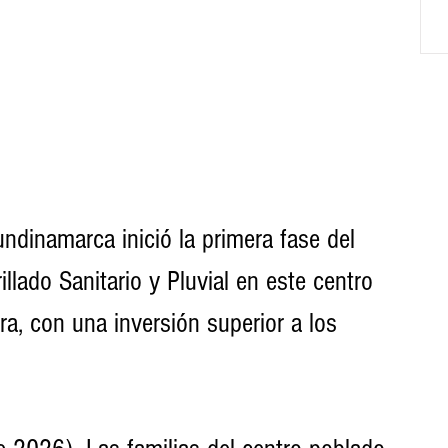
dinamarca inició la primera fase del 
llado Sanitario y Pluvial en este centro 
, con una inversión superior a los 