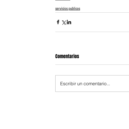
servicios publicos
Comentarios
Escribir un comentario...