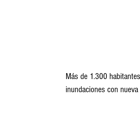
Más de 1.300 habitantes
inundaciones con nueva o