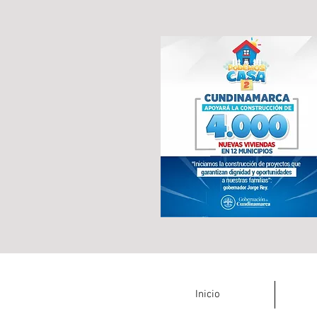
Inicio