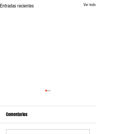
Ver todo
Entradas recientes
Comentarios