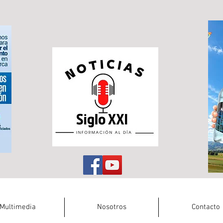
Multimedia
Nosotros
Contacto