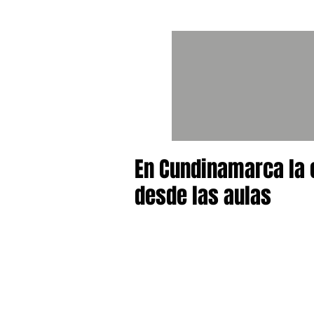
En Cundinamarca la 
desde las aulas