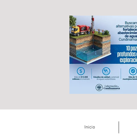
Inicio