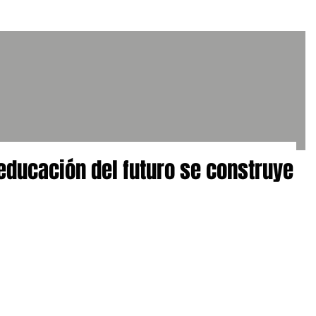
educación del futuro se construye