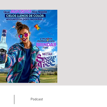
Podcast