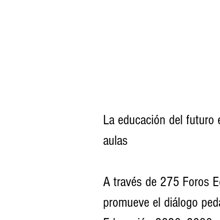
La educación del futuro
aulas
A través de 275 Foros Ed
promueve el diálogo ped