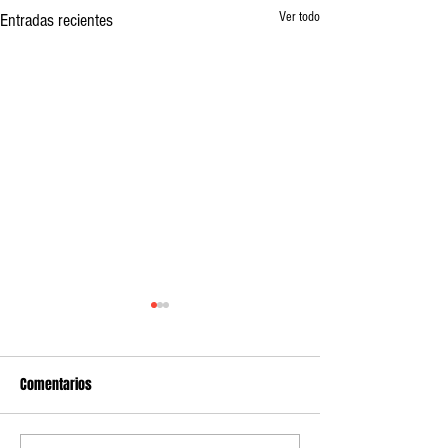
Ver todo
Entradas recientes
Comentarios