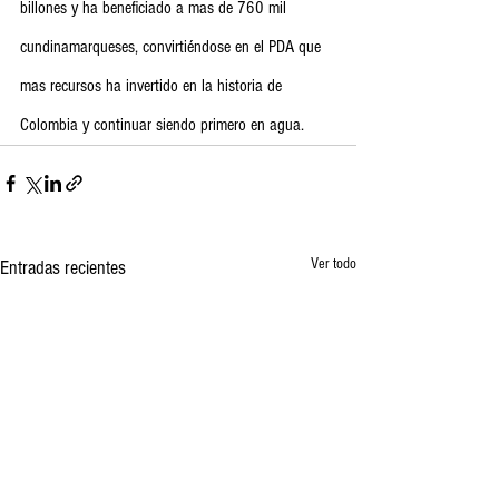
billones y ha beneficiado a mas de 760 mil 
cundinamarqueses, convirtiéndose en el PDA que 
mas recursos ha invertido en la historia de 
Colombia y continuar siendo primero en agua.
Ver todo
Entradas recientes