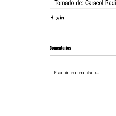
Tomado de: Caracol Rad
Comentarios
Escribir un comentario...