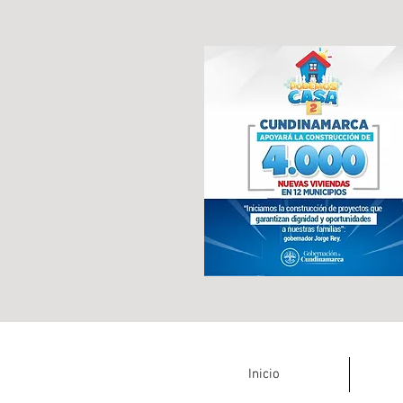
Inicio