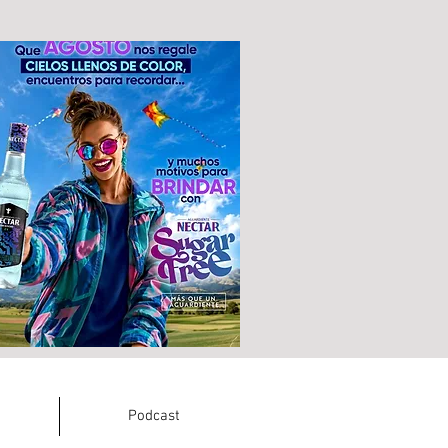
Podcast