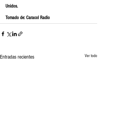
Unidos.
Tomado de: Caracol Radio
Ver todo
Entradas recientes