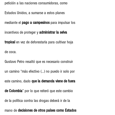
petición a las naciones consumidoras, como 
Estados Unidos, a sumarse a estos planes 
mediante el 
pago a campesinos
 para impulsar los 
incentivos de proteger y 
administrar la selva 
tropical
 en vez de deforestarla para cultivar hoja 
de coca.
Gustavo Petro resaltó que es necesario construir 
un camino “más efectivo (…) no puedo ir solo por 
este camino, dado 
que la demanda viene de fuera 
de Colombia
” por lo que reiteró que este cambio 
de la política contra las drogas deberá ir de la 
mano de 
decisiones de otros países como Estados 