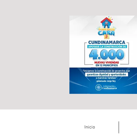
Inicio