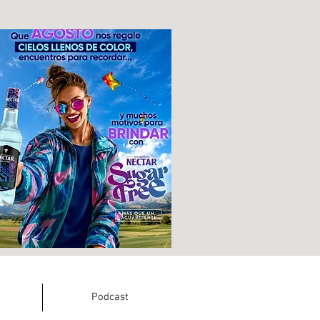
Podcast