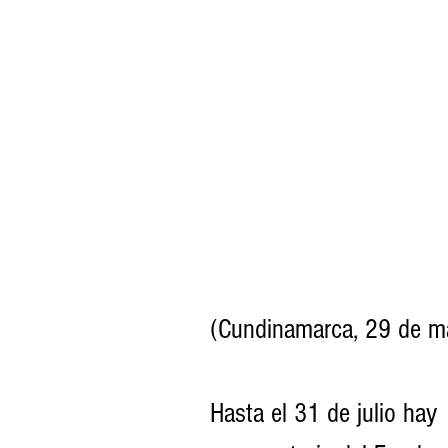
(Cundinamarca, 29 de m
Hasta el 31 de julio hay 