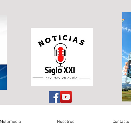
Multimedia
Nosotros
Contacto