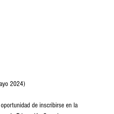
ayo 2024) 
 oportunidad de inscribirse en la 