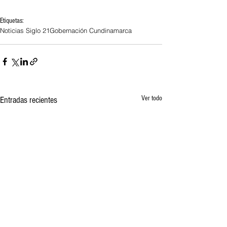
Etiquetas:
Noticias Siglo 21
Gobernación Cundinamarca
Ver todo
Entradas recientes