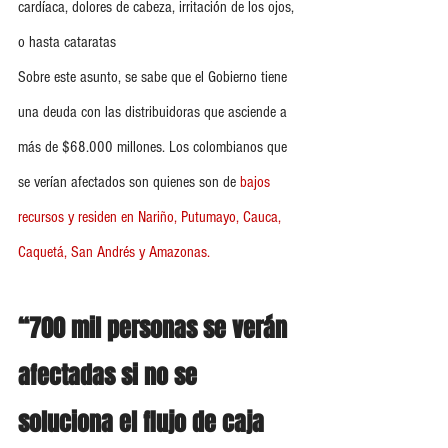
cardíaca, dolores de cabeza, irritación de los ojos, 
o hasta cataratas
Sobre este asunto, se sabe que el Gobierno tiene 
una deuda con las distribuidoras que asciende a 
más de $68.000 millones. Los colombianos que 
se verían afectados son quienes son de 
bajos 
recursos y residen en Nariño, Putumayo, Cauca, 
Caquetá, San Andrés y Amazonas.
“700 mil personas se verán 
afectadas si no se 
soluciona el flujo de caja 