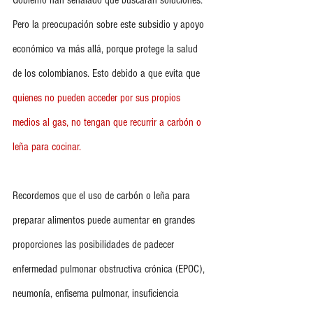
Gobierno han señalado que buscarán soluciones. 
Pero la preocupación sobre este subsidio y apoyo 
económico va más allá, porque protege la salud 
de los colombianos. Esto debido a que evita que 
quienes no pueden acceder por sus propios 
medios al gas, no tengan que recurrir a carbón o 
leña para cocinar.
Recordemos que el uso de carbón o leña para 
preparar alimentos puede aumentar en grandes 
proporciones las posibilidades de padecer 
enfermedad pulmonar obstructiva crónica (EPOC), 
neumonía, enfisema pulmonar, insuficiencia 