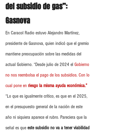
del subsidio de gas”: 
Gasnova
En Caracol Radio estuvo Alejandro Martínez, 
presidente de Gasnova, quien indicó que el gremio 
mantiene preocupación sobre las medidas del 
actual Gobierno. “Desde julio de 2024 el 
Gobierno 
no nos reembolsa el pago de los subsidios. Con lo 
cual pone en
 riesgo la misma ayuda económica.”
“Lo que es igualmente crítico, es que en el 2025, 
en el presupuesto general de la nación de este 
año ni siquiera aparece el rubro. Pareciera que la 
señal es que 
este subsidio no va a tener viabilidad 