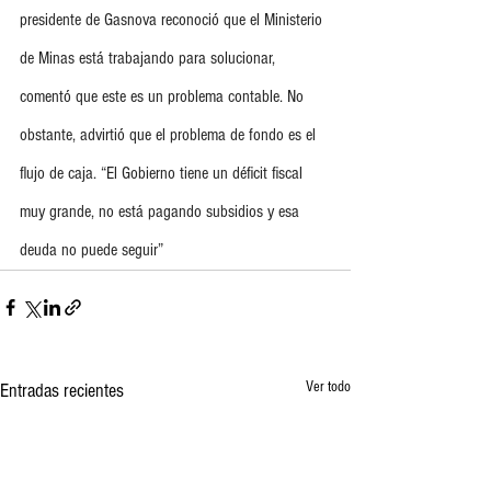
presidente de Gasnova reconoció que el Ministerio 
de Minas está trabajando para solucionar, 
comentó que este es un problema contable. No 
obstante, advirtió que el problema de fondo es el 
flujo de caja. “El Gobierno tiene un déficit fiscal 
muy grande, no está pagando subsidios y esa 
deuda no puede seguir”
Ver todo
Entradas recientes