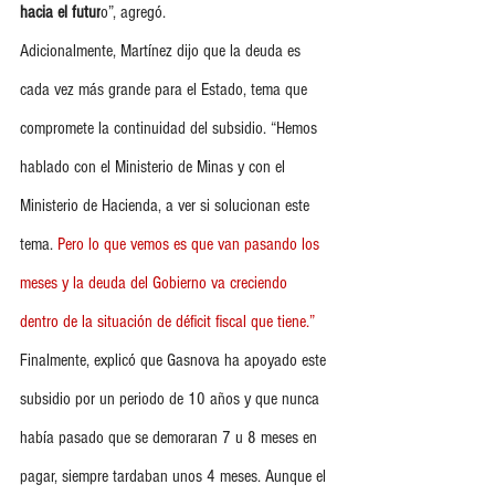
hacia el futur
o”, agregó.
Adicionalmente, Martínez dijo que la deuda es 
cada vez más grande para el Estado, tema que 
compromete la continuidad del subsidio. “Hemos 
hablado con el Ministerio de Minas y con el 
Ministerio de Hacienda, a ver si solucionan este 
tema. 
Pero lo que vemos es que van pasando los 
meses y la deuda del Gobierno va creciendo 
dentro de la situación de déficit fiscal que tiene.”
Finalmente, explicó que Gasnova ha apoyado este 
subsidio por un periodo de 10 años y que nunca 
había pasado que se demoraran 7 u 8 meses en 
pagar, siempre tardaban unos 4 meses. Aunque el 