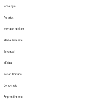
tecnología
Agrarias
servicios publicos
Medio Ambiente
Juventud
Música
Acción Comunal
Democracia
Emprendimiento