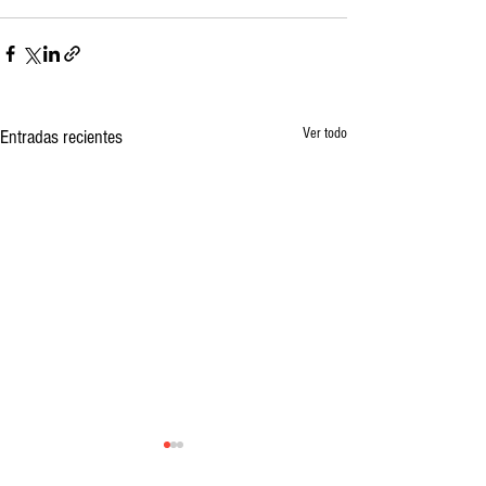
Ver todo
Entradas recientes