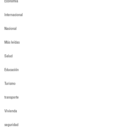
Economia
Internacional
Nacional
Más leídas
Salud
Educación
Turismo
transporte
Vivienda
seguridad