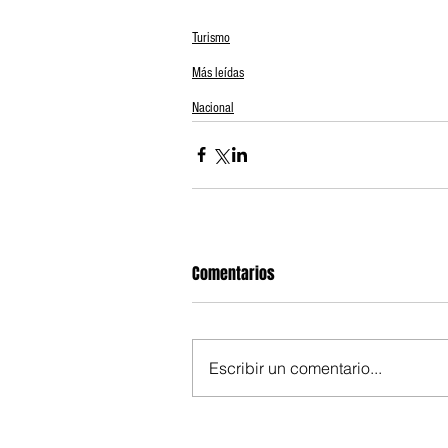
Turismo
Más leídas
Nacional
Comentarios
Escribir un comentario...