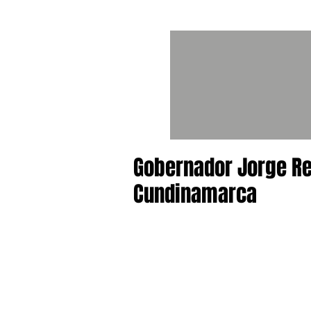
Gobernador Jorge Rey
Cundinamarca