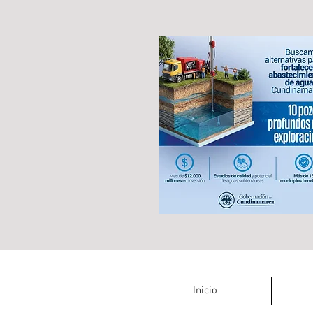
Inicio