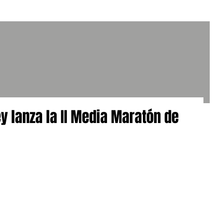
 lanza la II Media Maratón de