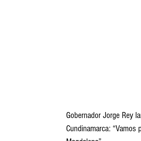
Gobernador Jorge Rey la
Cundinamarca: “Vamos por