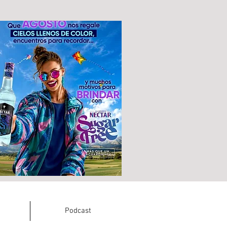
Podcast