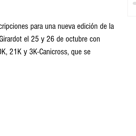
scripciones para una nueva edición de la 
irardot el 25 y 26 de octubre con 
10K, 21K y 3K-Canicross, que se