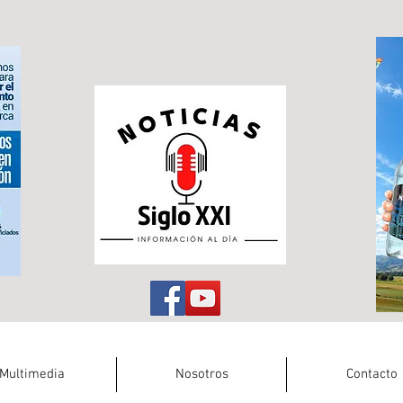
Multimedia
Nosotros
Contacto