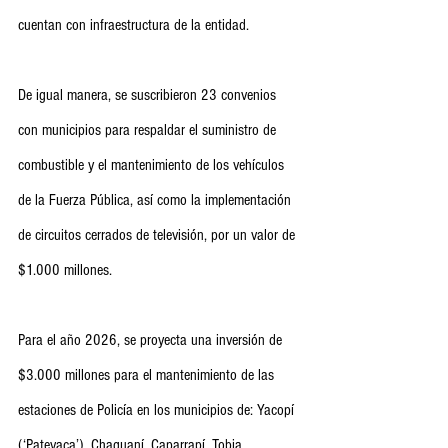
cuentan con infraestructura de la entidad.
De igual manera, se suscribieron 23 convenios 
con municipios para respaldar el suministro de 
combustible y el mantenimiento de los vehículos 
de la Fuerza Pública, así como la implementación 
de circuitos cerrados de televisión, por un valor de 
$1.000 millones.
Para el año 2026, se proyecta una inversión de 
$3.000 millones para el mantenimiento de las 
estaciones de Policía en los municipios de: Yacopí 
(‘Patevaca’), Chaguaní, Caparrapí, Tobia, 