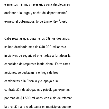
elementos mínimos necesarios para desplegar su 
accionar a lo largo y ancho del departamento”, 
expresó el gobernador, Jorge Emilio Rey Ángel.
Cabe resaltar que, durante los últimos dos años, 
se han destinado más de $40.000 millones a 
iniciativas de seguridad orientadas a fortalecer la 
capacidad de respuesta institucional. Entre estas 
acciones, se destacan la entrega de tres 
camionetas a la Fiscalía y el apoyo a la 
contratación de abogadas y psicólogas expertas, 
por más de $1.500 millones, con el fin de reforzar 
la atención a la ciudadanía en municipios que no 