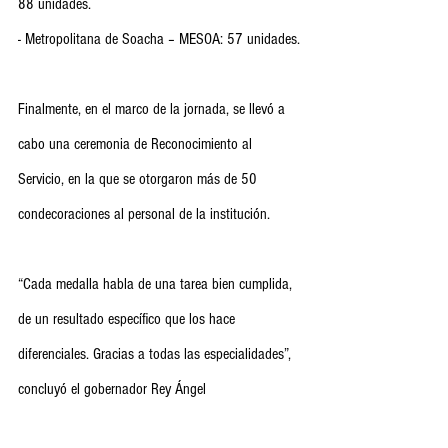
88 unidades.
- ⁠Metropolitana de Soacha – MESOA: 57 unidades.
Finalmente, en el marco de la jornada, se llevó a 
cabo una ceremonia de Reconocimiento al 
Servicio, en la que se otorgaron más de 50 
condecoraciones al personal de la institución. 
“Cada medalla habla de una tarea bien cumplida, 
de un resultado específico que los hace 
diferenciales. Gracias a todas las especialidades”, 
concluyó el gobernador Rey Ángel