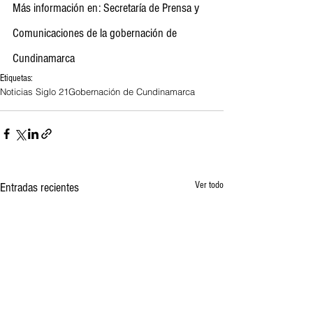
Más información en: Secretaría de Prensa y 
Comunicaciones de la gobernación de 
Cundinamarca
Etiquetas:
Noticias Siglo 21
Gobernación de Cundinamarca
Ver todo
Entradas recientes