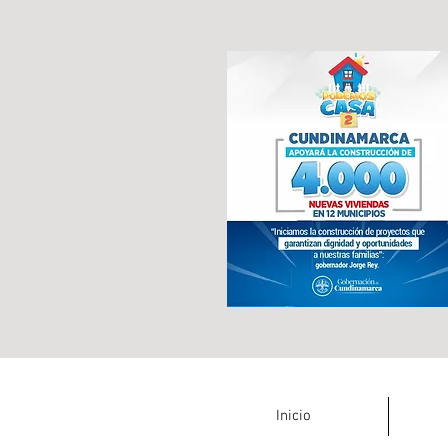
Inicio