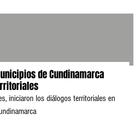
Municipios de Cundinamarca
rritoriales
, iniciaron los diálogos territoriales en 
Cundinamarca