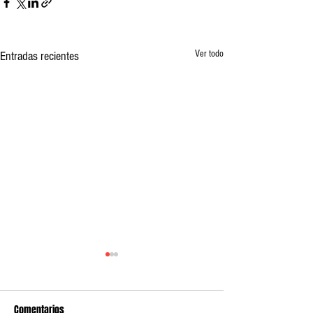
Ver todo
Entradas recientes
Comentarios