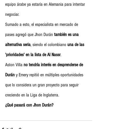
equipo árabe ya estaría en Alemania para intentar 
negociar.
Sumado a esto, el especialista en mercado de 
pases agregó que Jhon Durán
 también es una 
alternativa seria
, siendo el colombiano 
una de las 
'prioridades' en la lista de Al Nassr
.
Aston Villa 
no tendría interés en desprenderse de 
Durán 
y Emery repitió en múltiples oportunidades 
que lo considera un gran proyecto para seguir 
creciendo en la Liga de Inglaterra.
¿Qué pasará con Jhon Durán?