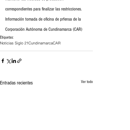
correspondientes para finalizar las restricciones.
Información tomada de oficina de prfensa de la 
Corporación Autónoma de Cundinamarca (CAR)
Etiquetas:
Noticias Siglo 21
Cundinamarca
CAR
Ver todo
Entradas recientes