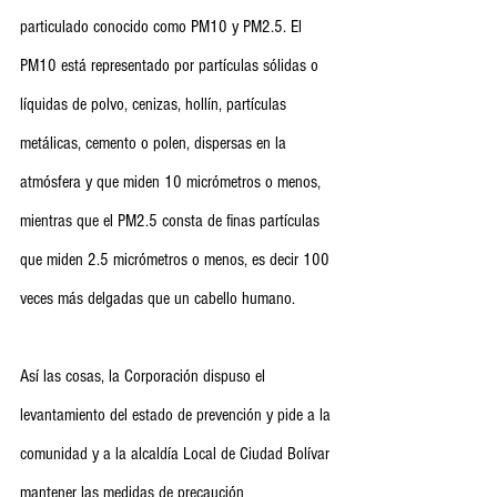
particulado conocido como PM10 y PM2.5. El 
PM10 está representado por partículas sólidas o 
líquidas de polvo, cenizas, hollín, partículas 
metálicas, cemento o polen, dispersas en la 
atmósfera y que miden 10 micrómetros o menos, 
mientras que el PM2.5 consta de finas partículas 
que miden 2.5 micrómetros o menos, es decir 100 
veces más delgadas que un cabello humano.
Así las cosas, la Corporación dispuso el 
levantamiento del estado de prevención y pide a la 
comunidad y a la alcaldía Local de Ciudad Bolívar 
mantener las medidas de precaución 