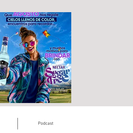
Podcast