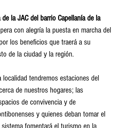
de la JAC del barrio Capellanía de la 
spera con alegría la puesta en marcha del 
or los beneficios que traerá a su 
to de la ciudad y la región. 
 localidad tendremos estaciones del 
cerca de nuestros hogares; las 
spacios de convivencia y de 
ontibonenses y quienes deban tomar el 
 sistema fomentará el turismo en la 