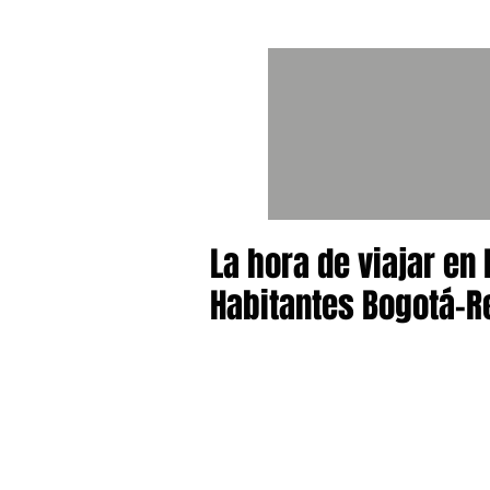
La hora de viajar en
Habitantes Bogotá-R