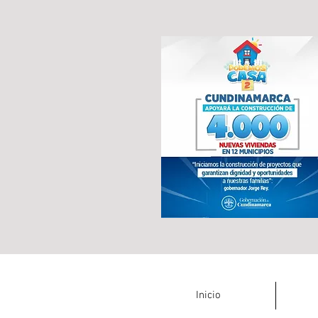
Inicio