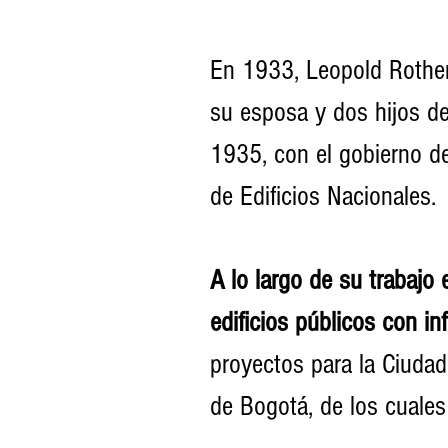
En 1933, Leopold Rother 
su esposa y dos hijos de
1935, con el gobierno d
de Edificios Nacionales.
A lo largo de su trabajo
edificios públicos con in
proyectos para la Ciudad 
de Bogotá, de los cuales