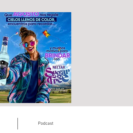
Podcast