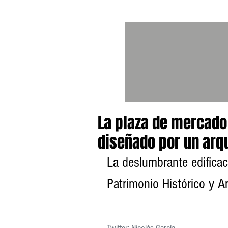
La plaza de mercado
diseñado por un arqu
La deslumbrante edifica
Patrimonio Histórico y A