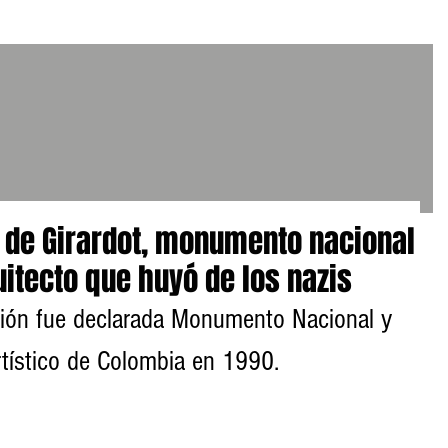
 de Girardot, monumento nacional
itecto que huyó de los nazis
ción fue declarada Monumento Nacional y 
rtístico de Colombia en 1990.