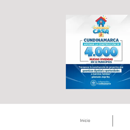
Inicio