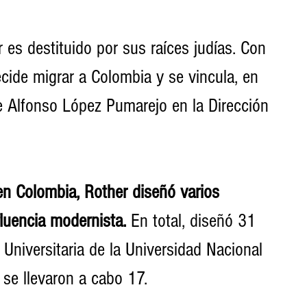
es destituido por sus raíces judías. Con 
cide migrar a Colombia y se vincula, en 
e Alfonso López Pumarejo en la Dirección 
 en Colombia, Rother diseñó varios 
fluencia modernista. 
En total, diseñó 31 
Universitaria de la Universidad Nacional 
 se llevaron a cabo 17.