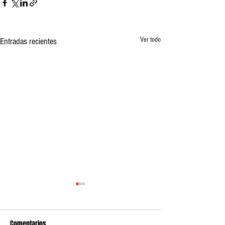
Ver todo
Entradas recientes
Comentarios